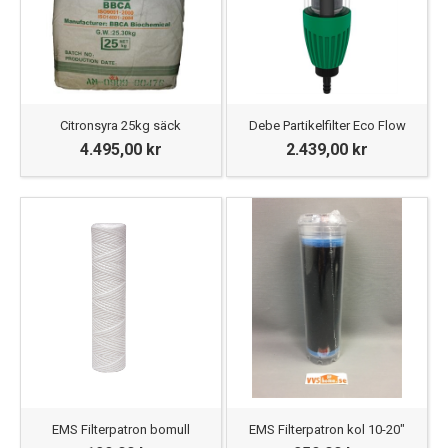
Citronsyra 25kg säck
Debe Partikelfilter Eco Flow
4.495,00 kr
2.439,00 kr
EMS Filterpatron bomull
EMS Filterpatron kol 10-20"