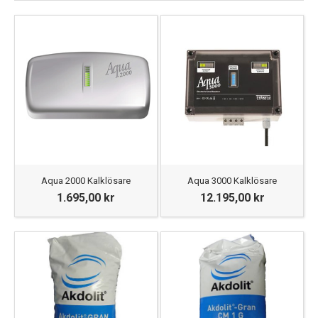
Aqua 2000 Kalklösare
Aqua 3000 Kalklösare
1.695,00 kr
12.195,00 kr