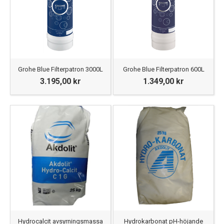
Grohe Blue Filterpatron 3000L
Grohe Blue Filterpatron 600L
3.195,00 kr
1.349,00 kr
Hydrocalcit avsyrningsmassa
Hydrokarbonat pH-höjande