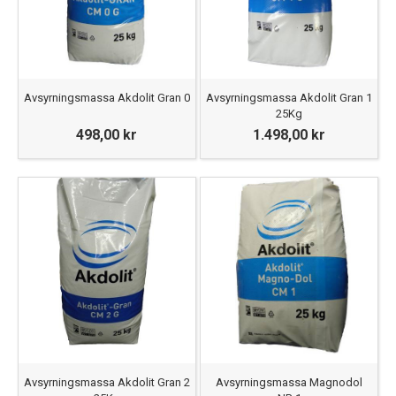
Avsyrningsmassa Akdolit Gran 0
Avsyrningsmassa Akdolit Gran 1
25Kg
498,00 kr
1.498,00 kr
Avsyrningsmassa Akdolit Gran 2
Avsyrningsmassa Magnodol