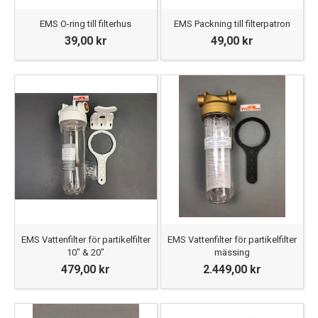
EMS O-ring till filterhus
EMS Packning till filterpatron
39,00 kr
49,00 kr
EMS Vattenfilter för partikelfilter
EMS Vattenfilter för partikelfilter
10" & 20"
mässing
479,00 kr
2.449,00 kr