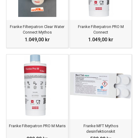
Franke Filterpatron Clear Water
Franke Filterpatron PRO M
Connect Mythos
Connect
1.049,00 kr
1.049,00 kr
Franke Filterpatron PRO M Maris
Franke MFT Mythos
desinfektionskit