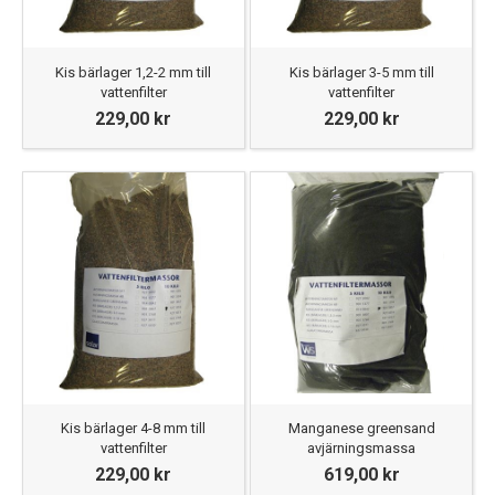
Kis bärlager 1,2-2 mm till
Kis bärlager 3-5 mm till
vattenfilter
vattenfilter
229,00 kr
229,00 kr
Kis bärlager 4-8 mm till
Manganese greensand
vattenfilter
avjärningsmassa
229,00 kr
619,00 kr