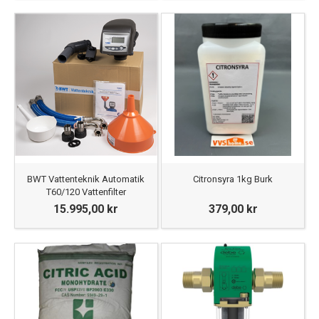
BWT Vattenteknik Automatik
Citronsyra 1kg Burk
T60/120 Vattenfilter
15.995,00 kr
379,00 kr