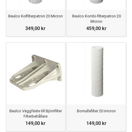
Beulco Kolfilterpatron 20 Micron
Beulco Kombi-filterpatron 20
Micron
349,00 kr
459,00 kr
Beulco Väggfäste till Björnfilter
Bomullsfilter 20 micron
Filterbehållare
149,00 kr
149,00 kr