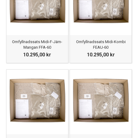
Omfyllnadssats Midi-F-Järn-
Omfyllnadssats Midi-Kombi
Mangan FFA-60
FEAU-60
10.295,00 kr
10.295,00 kr