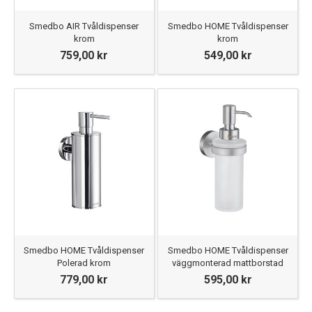
Smedbo AIR Tvåldispenser
Smedbo HOME Tvåldispenser
krom
krom
759,00 kr
549,00 kr
Smedbo HOME Tvåldispenser
Smedbo HOME Tvåldispenser
Polerad krom
väggmonterad mattborstad
779,00 kr
595,00 kr