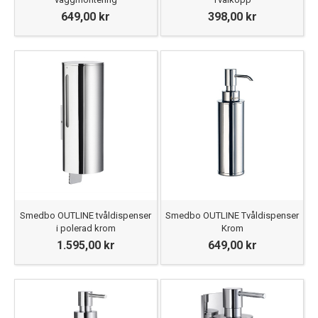
649,00 kr
398,00 kr
Smedbo OUTLINE tvåldispenser
Smedbo OUTLINE Tvåldispenser
i polerad krom
Krom
1.595,00 kr
649,00 kr