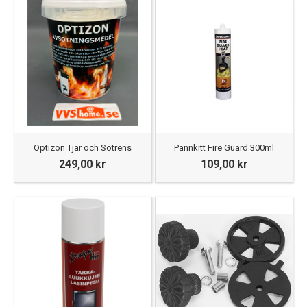
Optizon Tjär och Sotrens
Pannkitt Fire Guard 300ml
249,00 kr
109,00 kr