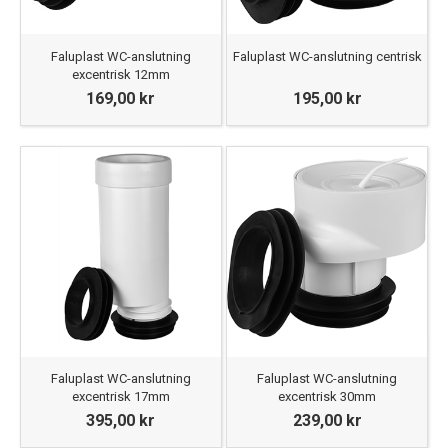
Faluplast WC-anslutning
Faluplast WC-anslutning centrisk
excentrisk 12mm
169,00 kr
195,00 kr
Faluplast WC-anslutning
Faluplast WC-anslutning
excentrisk 17mm
excentrisk 30mm
395,00 kr
239,00 kr