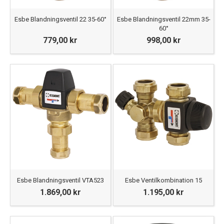
Esbe Blandningsventil 22 35-60°
Esbe Blandningsventil 22mm 35-
60°
779,00 kr
998,00 kr
Esbe Blandningsventil VTA523
Esbe Ventilkombination 15
1.869,00 kr
1.195,00 kr