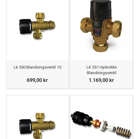
Lk 550 Blandningsventil 15
LK 551 HydroMix
Blandningsventil
699,00 kr
1.169,00 kr