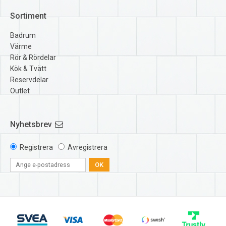
Sortiment
Badrum
Värme
Rör & Rördelar
Kök & Tvätt
Reservdelar
Outlet
Nyhetsbrev
Registrera
Avregistrera
OK