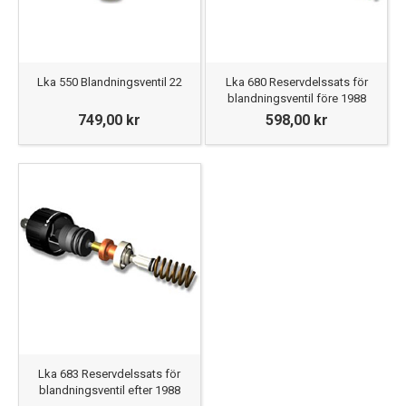
Lka 550 Blandningsventil 22
Lka 680 Reservdelssats för
blandningsventil före 1988
749,00 kr
598,00 kr
Lka 683 Reservdelssats för
blandningsventil efter 1988