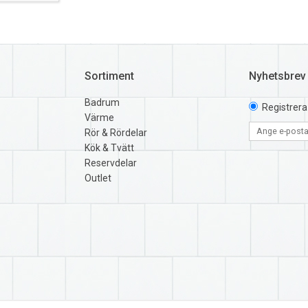
Sortiment
Nyhetsbrev
Badrum
Registrera
Värme
Rör & Rördelar
Kök & Tvätt
Reservdelar
Outlet