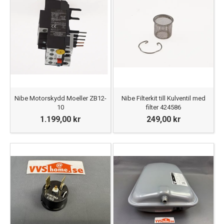
Nibe Motorskydd Moeller ZB12-
Nibe Filterkit till Kulventil med
10
filter 424586
1.199,00 kr
249,00 kr