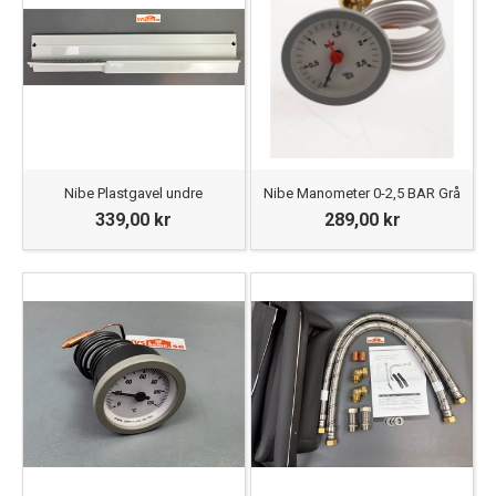
Nibe Plastgavel undre
Nibe Manometer 0-2,5 BAR Grå
339,00 kr
289,00 kr