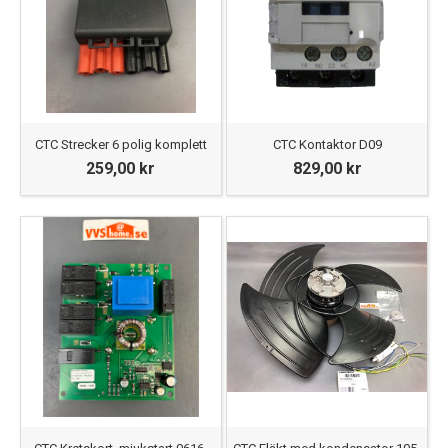
CTC Strecker 6 polig komplett
CTC Kontaktor D09
259,00 kr
829,00 kr