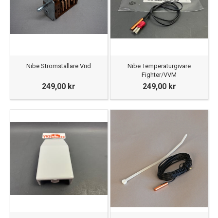
Nibe Strömställare Vrid
Nibe Temperaturgivare
Fighter/VVM
249,00 kr
249,00 kr