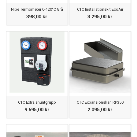
Nibe Termometer 0-120°C Grå
CTC Installationskit EcoAir
398,00 kr
3.295,00 kr
CTC Extra shuntgrupp
CTC Expansionskärl RP350
9.695,00 kr
2.095,00 kr