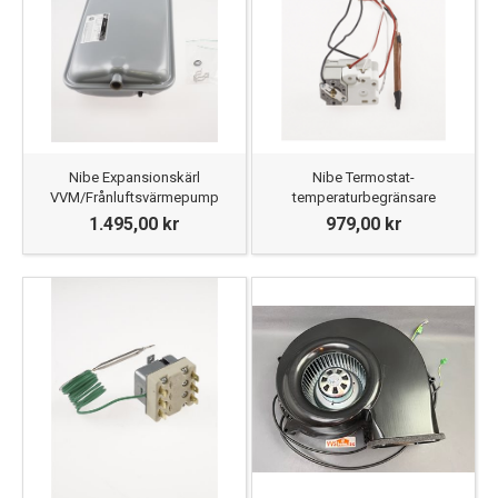
Nibe Expansionskärl
Nibe Termostat-
VVM/Frånluftsvärmepump
temperaturbegränsare
1.495,00 kr
979,00 kr