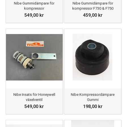
Nibe Gummidämpare för
Nibe Gummidämpare för
kompressor
kompressor F730 & F750
549,00 kr
459,00 kr
Nibe Insats för Honeywell
Nibe Kompressordämpare
växelventil
Gummi
549,00 kr
198,00 kr