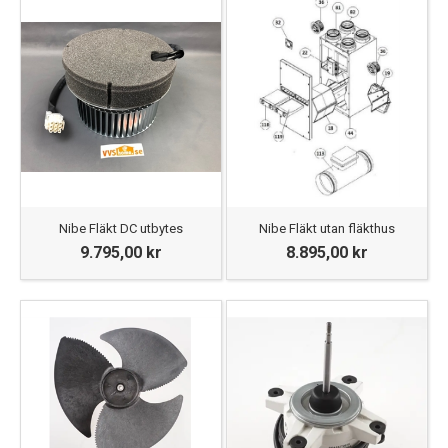
Nibe Fläkt DC utbytes
Nibe Fläkt utan fläkthus
9.795,00 kr
8.895,00 kr