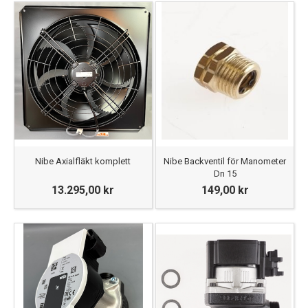
Nibe Axialfläkt komplett
Nibe Backventil för Manometer
Dn 15
13.295,00 kr
149,00 kr