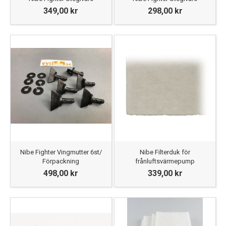
349,00 kr
298,00 kr
Nibe Fighter Vingmutter 6st/
Nibe Filterduk för
Förpackning
frånluftsvärmepump
498,00 kr
339,00 kr