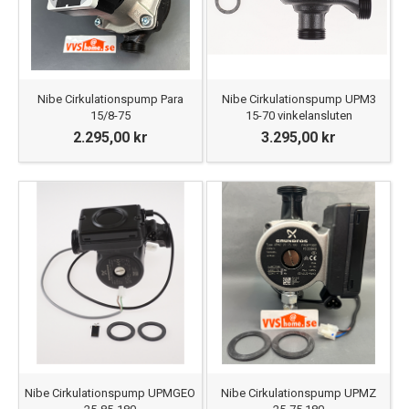
Nibe Cirkulationspump Para
Nibe Cirkulationspump UPM3
15/8-75
15-70 vinkelansluten
2.295,00 kr
3.295,00 kr
Nibe Cirkulationspump UPMGEO
Nibe Cirkulationspump UPMZ