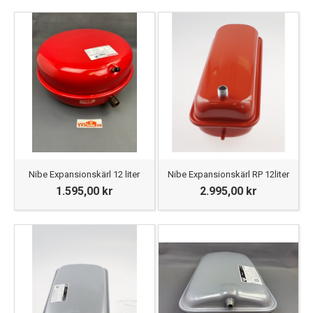
Nibe Expansionskärl 12 liter
Nibe Expansionskärl RP 12liter
1.595,00 kr
2.995,00 kr