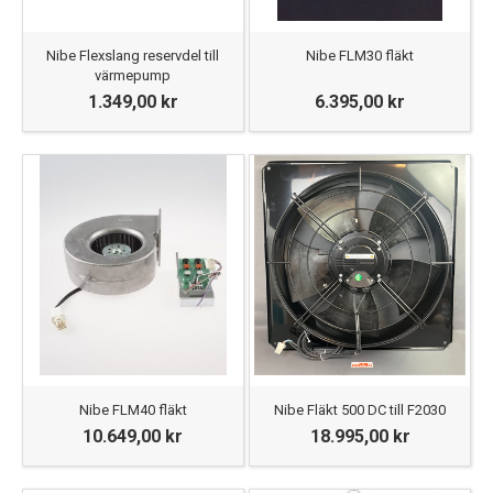
Nibe Flexslang reservdel till
Nibe FLM30 fläkt
värmepump
1.349,00 kr
6.395,00 kr
Nibe FLM40 fläkt
Nibe Fläkt 500 DC till F2030
10.649,00 kr
18.995,00 kr