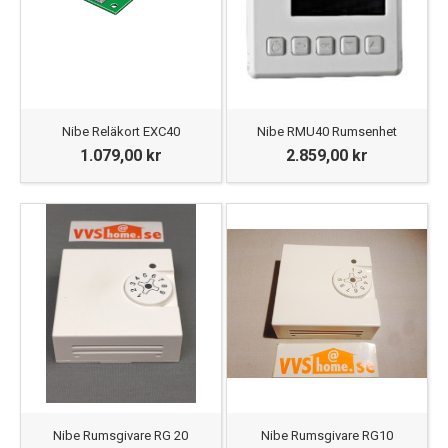
Nibe Reläkort EXC40
Nibe RMU40 Rumsenhet
1.079,00 kr
2.859,00 kr
Nibe Rumsgivare RG 20
Nibe Rumsgivare RG10