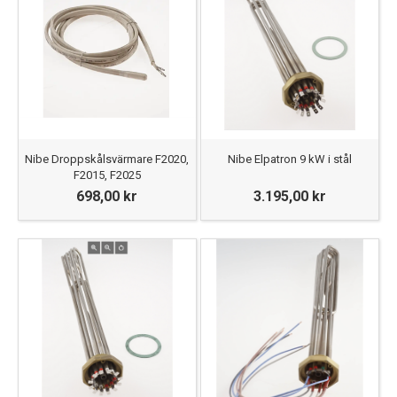
Nibe Droppskålsvärmare F2020,
Nibe Elpatron 9 kW i stål
F2015, F2025
698,00 kr
3.195,00 kr