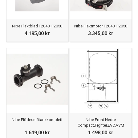
Nibe Fläktblad F2040, F2050
Nibe Fläktmotor F2040, F2050
4.195,00 kr
3.345,00 kr
Nibe Flödesmätare komplett
Nibe Front Nedre
Compact,Fighter,EVC,VVM
1.649,00 kr
1.498,00 kr