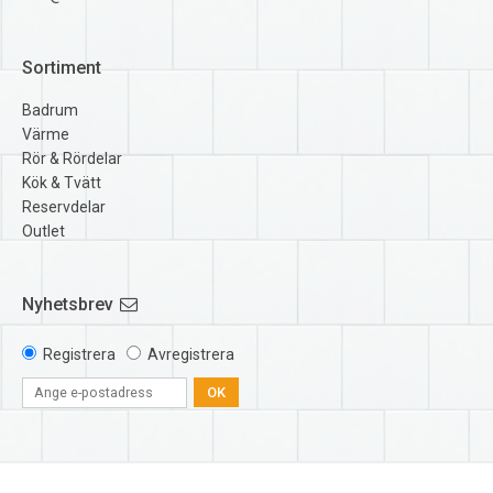
Sortiment
Badrum
Värme
Rör & Rördelar
Kök & Tvätt
Reservdelar
Outlet
Nyhetsbrev
Registrera
Avregistrera
OK