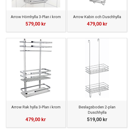
Arrow Hörnhylla 3-Plan i krom
Arrow Kabin och Duschhylla
579,00 kr
479,00 kr
Arrow Rak hylla 3-Plan i krom
Beslagsboden 2-plan
Duschhylla
479,00 kr
519,00 kr