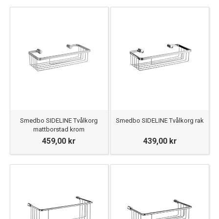
Smedbo SIDELINE Tvålkorg
Smedbo SIDELINE Tvålkorg rak
mattborstad krom
459,00 kr
439,00 kr