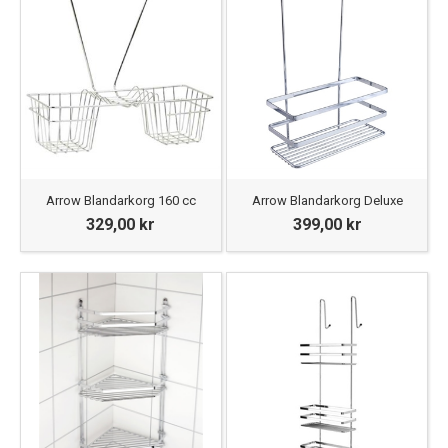
Arrow Blandarkorg 160 cc
Arrow Blandarkorg Deluxe
329,00 kr
399,00 kr