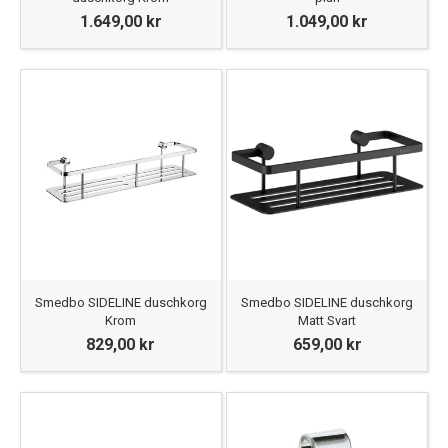
1.649,00 kr
1.049,00 kr
Smedbo SIDELINE duschkorg
Smedbo SIDELINE duschkorg
Krom
Matt Svart
829,00 kr
659,00 kr