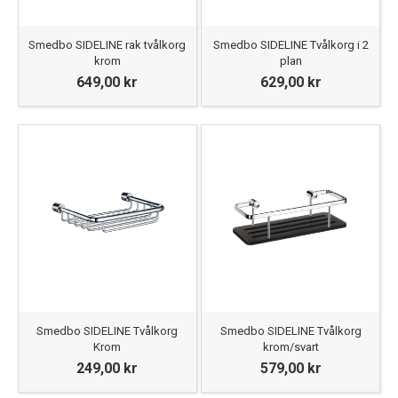
Smedbo SIDELINE rak tvålkorg
Smedbo SIDELINE Tvålkorg i 2
krom
plan
649,00 kr
629,00 kr
Smedbo SIDELINE Tvålkorg
Smedbo SIDELINE Tvålkorg
Krom
krom/svart
249,00 kr
579,00 kr