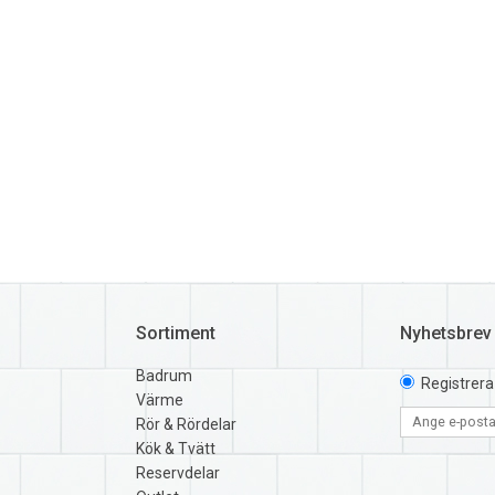
Sortiment
Nyhetsbrev
Badrum
Registrera
Värme
Rör & Rördelar
Kök & Tvätt
Reservdelar