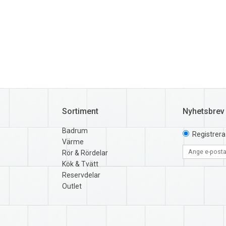
Sortiment
Nyhetsbrev
Badrum
Registrera
Värme
Rör & Rördelar
Kök & Tvätt
Reservdelar
Outlet