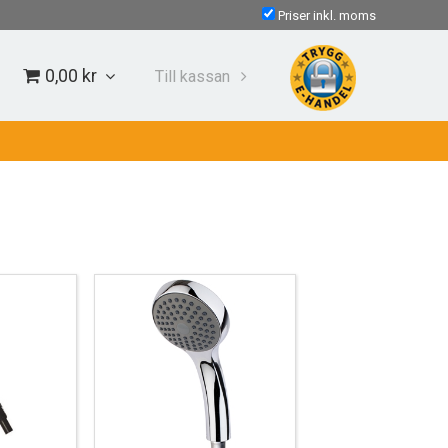
Priser inkl. moms
0,00 kr
Till kassan