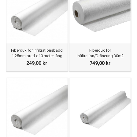
Fiberduk för infiltrationsbädd
Fiberduk för
1,25mm bred x 10 meter lång
Infiltration/Dränering 30m2
249,00 kr
749,00 kr