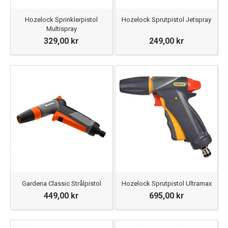
Hozelock Sprinklerpistol
Hozelock Sprutpistol Jetspray
Multispray
329,00 kr
249,00 kr
Gardena Classic Strålpistol
Hozelock Sprutpistol Ultramax
449,00 kr
695,00 kr