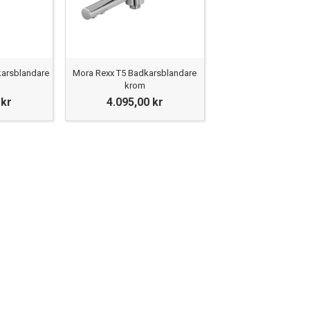
arsblandare
Mora Rexx T5 Badkarsblandare
krom
 kr
4.095,00 kr