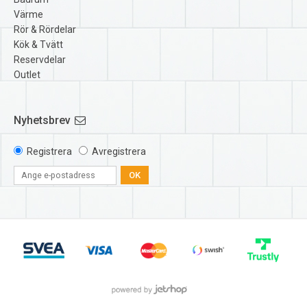
Värme
Rör & Rördelar
Kök & Tvätt
Reservdelar
Outlet
Nyhetsbrev
Registrera
Avregistrera
OK