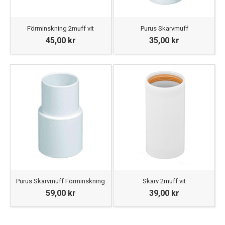
Förminskning 2muff vit
Purus Skarvmuff
45,00 kr
35,00 kr
Purus Skarvmuff Förminskning
Skarv 2muff vit
59,00 kr
39,00 kr