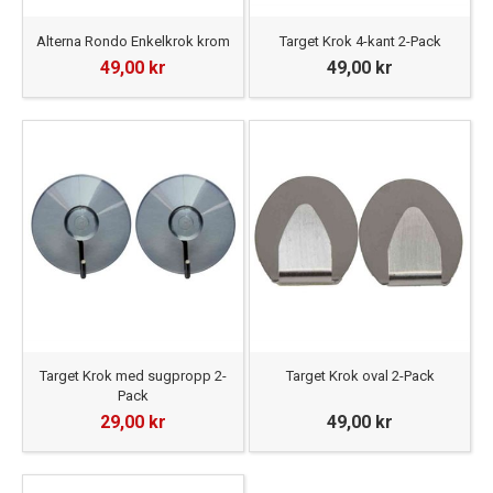
Alterna Rondo Enkelkrok krom
Target Krok 4-kant 2-Pack
49,00 kr
49,00 kr
Target Krok med sugpropp 2-
Target Krok oval 2-Pack
Pack
29,00 kr
49,00 kr