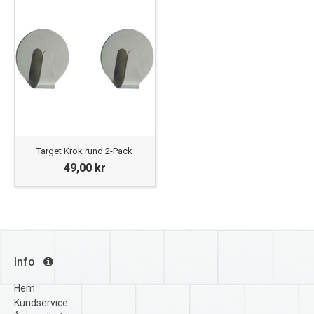
Target Krok rund 2-Pack
49,00 kr
Info
Hem
Kundservice