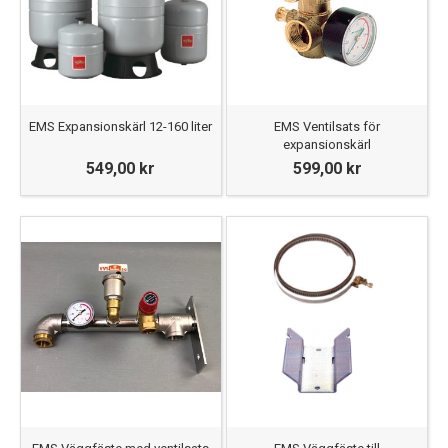
EMS Expansionskärl 12-160 liter
EMS Ventilsats för
expansionskärl
549,00 kr
599,00 kr