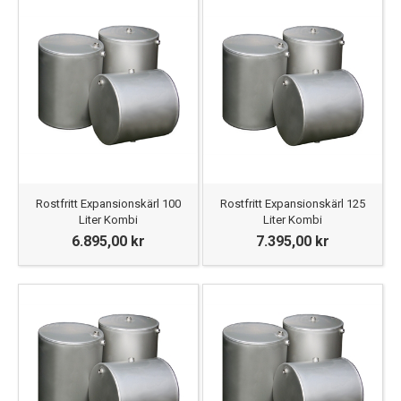
Rostfritt Expansionskärl 100
Rostfritt Expansionskärl 125
Liter Kombi
Liter Kombi
6.895,00 kr
7.395,00 kr