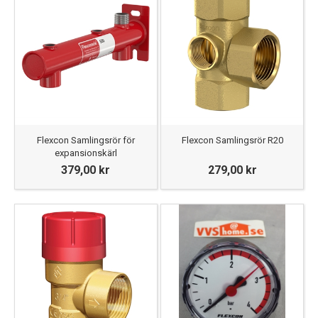
Flexcon Samlingsrör för
Flexcon Samlingsrör R20
expansionskärl
379,00 kr
279,00 kr