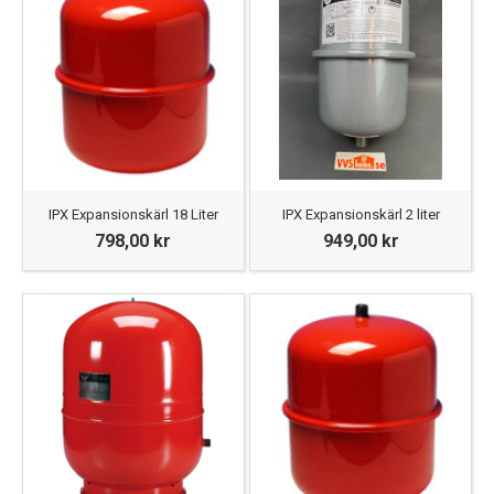
IPX Expansionskärl 18 Liter
IPX Expansionskärl 2 liter
798,00 kr
949,00 kr