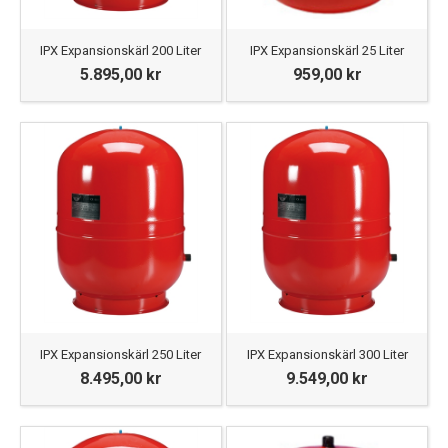
IPX Expansionskärl 200 Liter
IPX Expansionskärl 25 Liter
5.895,00 kr
959,00 kr
IPX Expansionskärl 250 Liter
IPX Expansionskärl 300 Liter
8.495,00 kr
9.549,00 kr