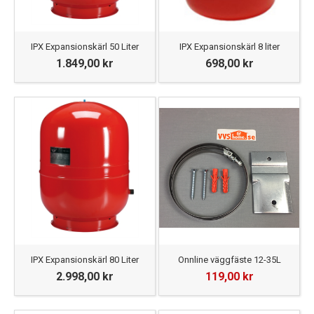
IPX Expansionskärl 50 Liter
IPX Expansionskärl 8 liter
1.849,00 kr
698,00 kr
IPX Expansionskärl 80 Liter
Onnline väggfäste 12-35L
2.998,00 kr
119,00 kr