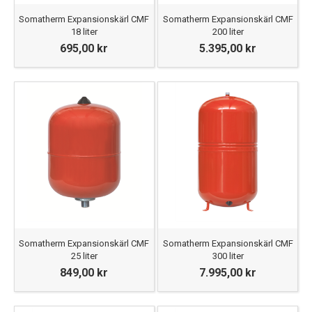
Somatherm Expansionskärl CMF
Somatherm Expansionskärl CMF
18 liter
200 liter
695,00 kr
5.395,00 kr
Somatherm Expansionskärl CMF
Somatherm Expansionskärl CMF
25 liter
300 liter
849,00 kr
7.995,00 kr