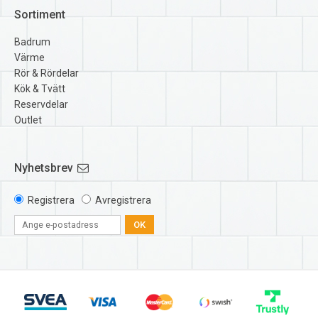
Sortiment
Badrum
Värme
Rör & Rördelar
Kök & Tvätt
Reservdelar
Outlet
Nyhetsbrev
Registrera
Avregistrera
OK