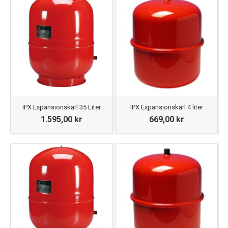
IPX Expansionskärl 35 Liter
IPX Expansionskärl 4 liter
1.595,00 kr
669,00 kr