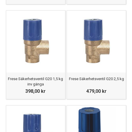
Frese Säkerhetsventil G20 1,5 kg
Frese Säkerhetsventil G20 2,5 kg
inv gänga
398,00 kr
479,00 kr