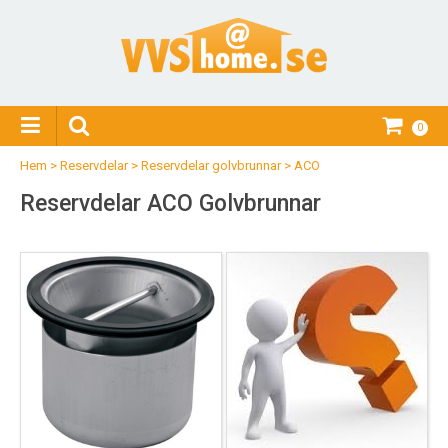
0
Hem
>
Reservdelar
>
Reservdelar golvbrunnar
>
ACO
Reservdelar ACO Golvbrunnar