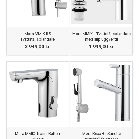
Mora MMIX B5
Mora MMIX II Tvättställsblandare
Tvättställsblandare
med silpluggventil
3.949,00 kr
1.949,00 kr
Mora MMIX Tronic Batteri
Mora Rexx B5 Sanette