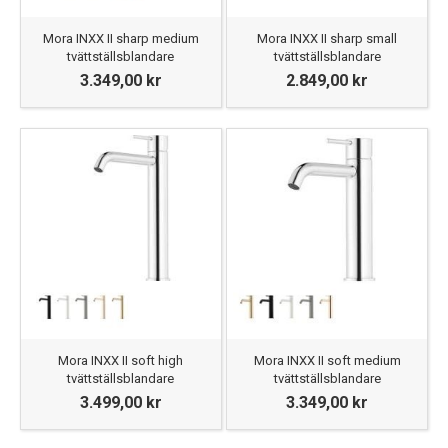
Mora INXX II sharp medium
Mora INXX II sharp small
tvättställsblandare
tvättställsblandare
3.349,00 kr
2.849,00 kr
Mora INXX II soft high
Mora INXX II soft medium
tvättställsblandare
tvättställsblandare
3.499,00 kr
3.349,00 kr