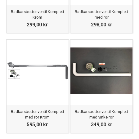
Badkarsbottenventil Komplett
Badkarsbottenventil Komplett
Krom
med rör
299,00 kr
298,00 kr
Badkarsbottenventil Komplett
Badkarsbottenventil Komplett
med rör Krom
med vinkelrör
595,00 kr
349,00 kr