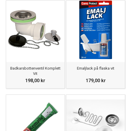
Badkarsbottenventil Komplett
Emaljlack på flaska vit
Vit
198,00 kr
179,00 kr