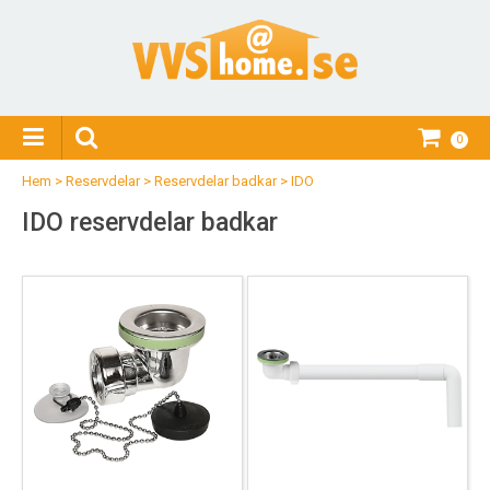
0
Hem
>
Reservdelar
>
Reservdelar badkar
>
IDO
IDO reservdelar badkar