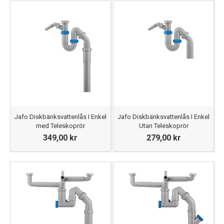
Jafo Diskbänksvattenlås I Enkel
Jafo Diskbänksvattenlås I Enkel
med Teleskoprör
Utan Teleskoprör
349,00 kr
279,00 kr