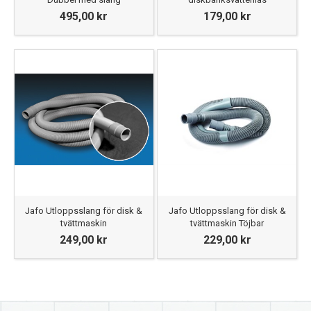
495,00 kr
179,00 kr
Jafo Utloppsslang för disk &
Jafo Utloppsslang för disk &
tvättmaskin
tvättmaskin Töjbar
249,00 kr
229,00 kr