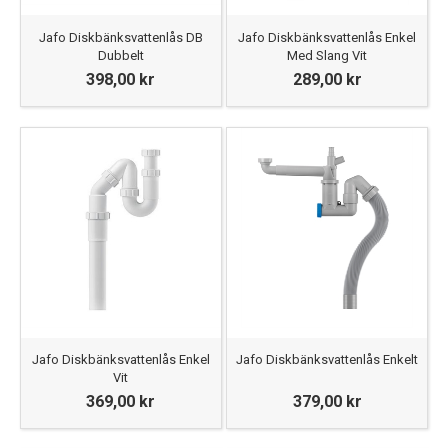
Jafo Diskbänksvattenlås DB
Jafo Diskbänksvattenlås Enkel
Dubbelt
Med Slang Vit
398,00 kr
289,00 kr
Jafo Diskbänksvattenlås Enkel
Jafo Diskbänksvattenlås Enkelt
Vit
369,00 kr
379,00 kr