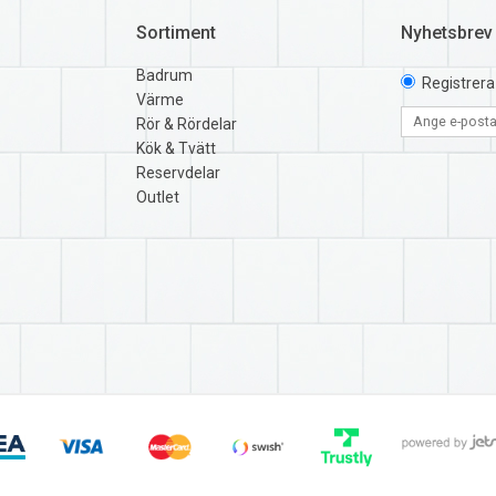
Sortiment
Nyhetsbrev
Badrum
Registrera
Värme
Rör & Rördelar
Kök & Tvätt
Reservdelar
Outlet