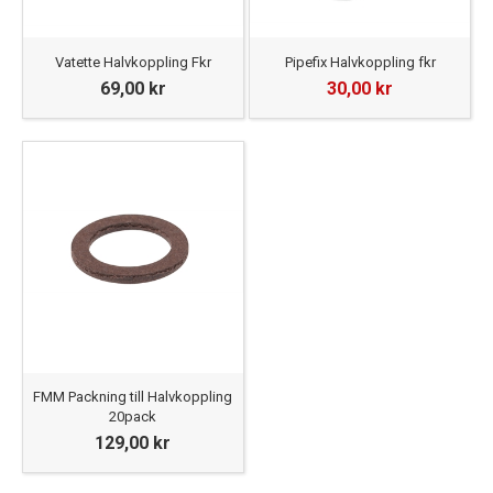
Vatette Halvkoppling Fkr
Pipefix Halvkoppling fkr
69,00 kr
30,00 kr
FMM Packning till Halvkoppling
20pack
129,00 kr