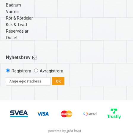
Badrum
Värme
Rör & Rördelar
Kök & Tvätt
Reservdelar
Outlet
Nyhetsbrev
Registrera
Avregistrera
OK