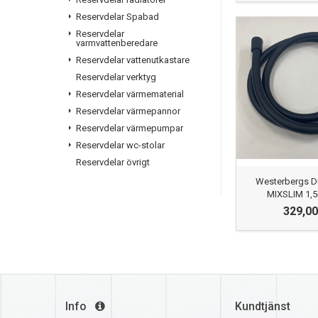
Reservdelar Spabad
Reservdelar
varmvattenberedare
Reservdelar vattenutkastare
Reservdelar verktyg
Reservdelar värmematerial
Reservdelar värmepannor
Reservdelar värmepumpar
Reservdelar wc-stolar
Reservdelar övrigt
Westerbergs D
MIXSLIM 1,5
329,00
Info
Kundtjänst