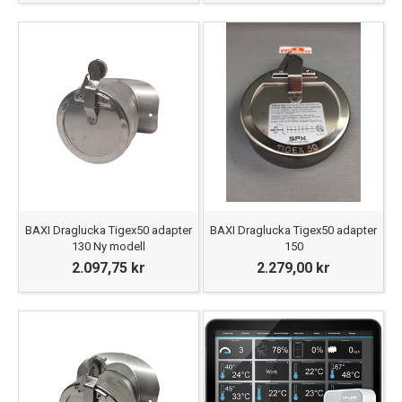
BAXI Draglucka Tigex50 adapter
BAXI Draglucka Tigex50 adapter
130 Ny modell
150
2.097,75 kr
2.279,00 kr