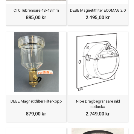
CTC Tubrensare 48x48 mm
DEBE Magnetitfilter ECOMAG 2,0
895,00 kr
2.495,00 kr
DEBE Magnetitfilter Filterkopp
Nibe Dragbegränsare inkl
sotlucka
879,00 kr
2.749,00 kr