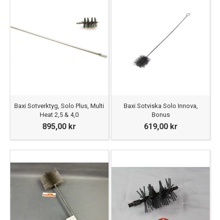
Baxi Sotverktyg, Solo Plus, Multi
Baxi Sotviska Solo Innova,
Heat 2,5 & 4,0
Bonus
895,00 kr
619,00 kr