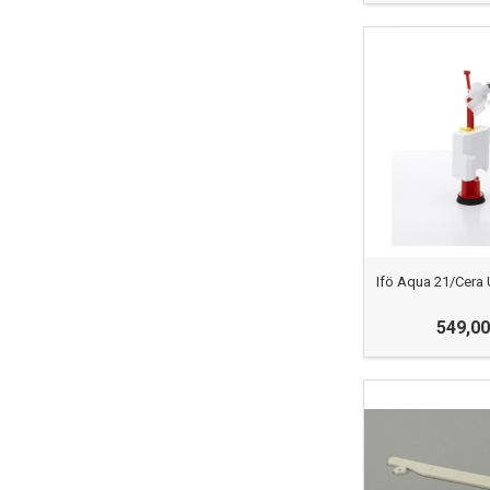
Ifö Aqua 21/Cera 
549,00