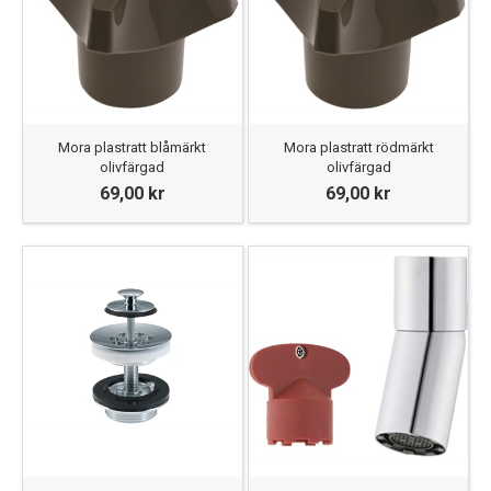
Mora plastratt blåmärkt
Mora plastratt rödmärkt
olivfärgad
olivfärgad
69,00 kr
69,00 kr