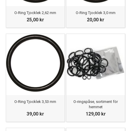
O-Ring Tjocklek 2,62 mm
O-Ring Tjocklek 3,0 mm
25,00 kr
20,00 kr
O-Ring Tjocklek 3,53 mm
O-ringspåse, sortiment för
hemmet
39,00 kr
129,00 kr