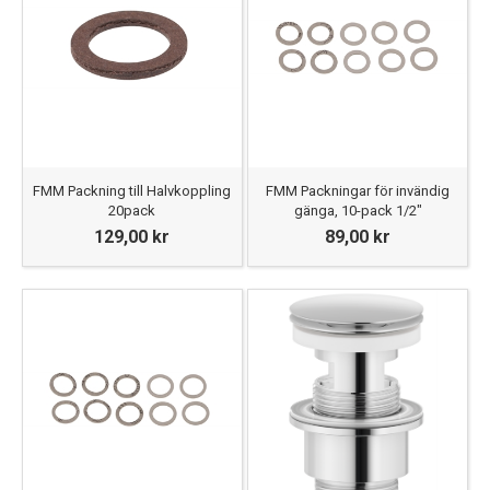
FMM Packning till Halvkoppling
FMM Packningar för invändig
20pack
gänga, 10-pack 1/2"
129,00 kr
89,00 kr