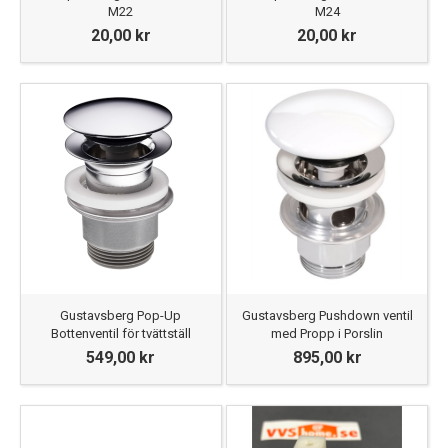
M22
M24
20,00 kr
20,00 kr
Gustavsberg Pop-Up
Gustavsberg Pushdown ventil
Bottenventil för tvättställ
med Propp i Porslin
549,00 kr
895,00 kr