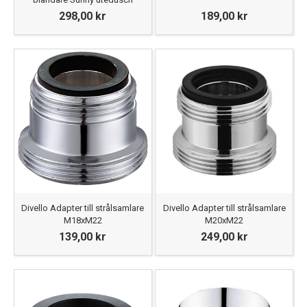
298,00 kr
189,00 kr
Divello Adapter till strålsamlare
Divello Adapter till strålsamlare
M18xM22
M20xM22
139,00 kr
249,00 kr