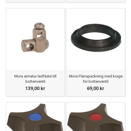
Mora armatur ledfäste till
Mora Flänspackning med krage
bottenventil
för bottenventil
139,00 kr
69,00 kr