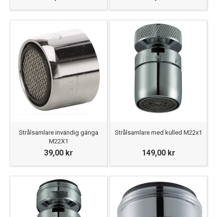
Strålsamlare invändig gänga
Strålsamlare med kulled M22x1
M22X1
39,00 kr
149,00 kr