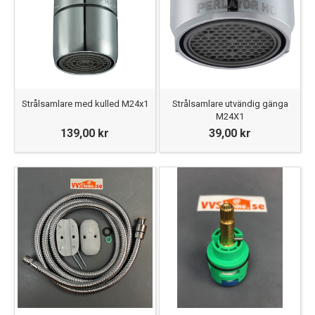
Strålsamlare med kulled M24x1
Strålsamlare utvändig gänga
M24X1
139,00 kr
39,00 kr