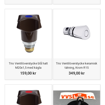
Trio Ventilöverstycke blå hatt
Trio Ventilöverstycke keramisk
M20x1,5 med kägla
tätning, Krom R15
159,00 kr
349,00 kr