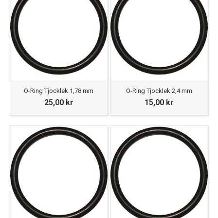
O-Ring Tjocklek 1,78 mm
O-Ring Tjocklek 2,4 mm
25,00 kr
15,00 kr