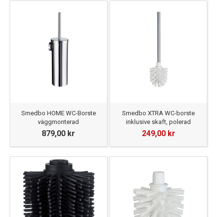
Smedbo HOME WC-Borste
Smedbo XTRA WC-borste
väggmonterad
inklusive skaft, polerad
879,00 kr
249,00 kr