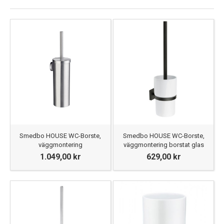
Smedbo HOUSE WC-Borste,
Smedbo HOUSE WC-Borste,
väggmontering
väggmontering borstat glas
1.049,00 kr
629,00 kr