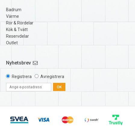
Badrum
Värme
Rör & Rördelar
Kök & Tvätt
Reservdelar
Outlet
Nyhetsbrev
Registrera
Avregistrera
OK