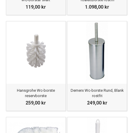
119,00 kr
1.098,00 kr
Hansgrohe Wc-borste
Demerx Wc-borste Rund, Blank
reservborste
rostfri
259,00 kr
249,00 kr