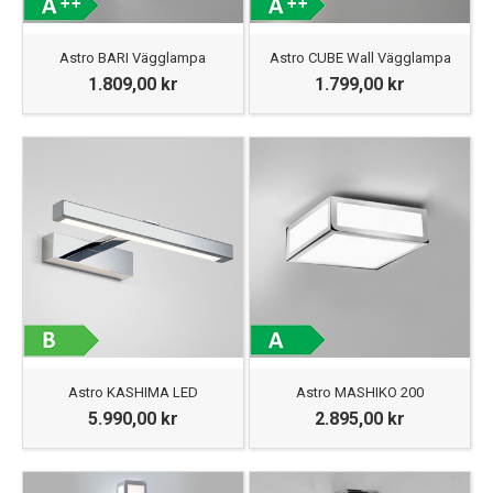
Astro BARI Vägglampa
Astro CUBE Wall Vägglampa
1.809,00 kr
1.799,00 kr
Astro KASHIMA LED
Astro MASHIKO 200
5.990,00 kr
2.895,00 kr