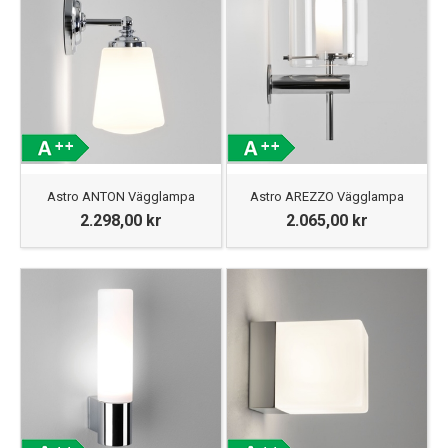
Astro ANTON Vägglampa
Astro AREZZO Vägglampa
2.298,00 kr
2.065,00 kr