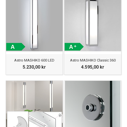
Astro MASHIKO 600 LED
Astro MASHIKO Classic 360
5.230,00 kr
4.595,00 kr