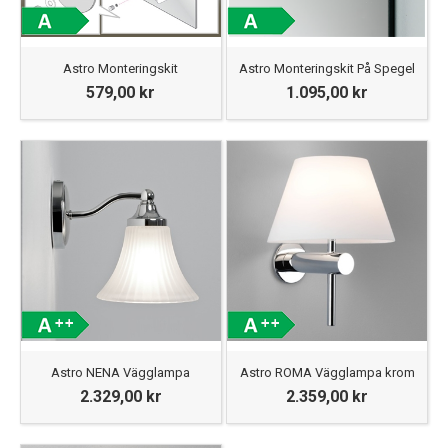
Astro Monteringskit
Astro Monteringskit På Spegel
579,00 kr
1.095,00 kr
Astro NENA Vägglampa
Astro ROMA Vägglampa krom
2.329,00 kr
2.359,00 kr