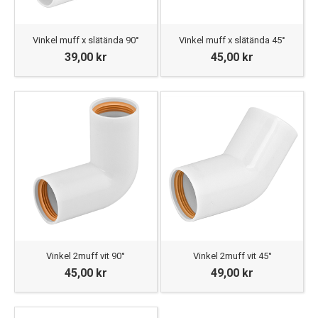
Vinkel muff x slätända 90°
Vinkel muff x slätända 45°
39,00 kr
45,00 kr
Vinkel 2muff vit 90°
Vinkel 2muff vit 45°
45,00 kr
49,00 kr