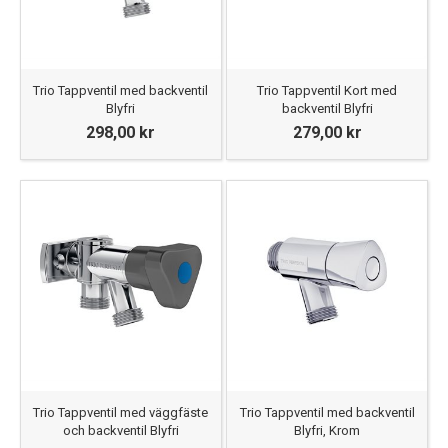
Trio Tappventil med backventil
Trio Tappventil Kort med
Blyfri
backventil Blyfri
298,00 kr
279,00 kr
Trio Tappventil med väggfäste
Trio Tappventil med backventil
och backventil Blyfri
Blyfri, Krom