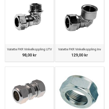
Vatette FKR Vinkelkoppling UTV
Vatette FKR Vinkelkoppling Inv
98,00 kr
129,00 kr