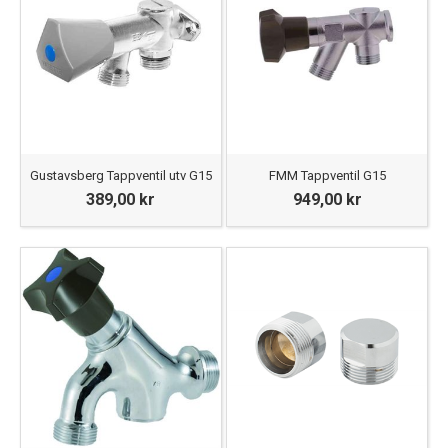
Gustavsberg Tappventil utv G15
FMM Tappventil G15
389,00 kr
949,00 kr