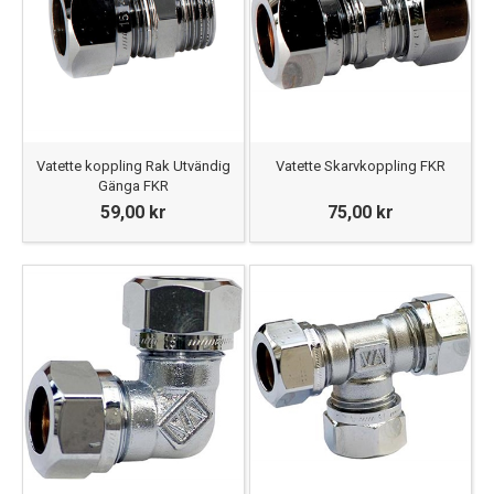
Vatette koppling Rak Utvändig
Vatette Skarvkoppling FKR
Gänga FKR
59,00 kr
75,00 kr