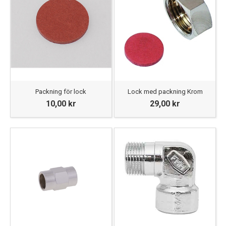
Packning för lock
Lock med packning Krom
10,00 kr
29,00 kr