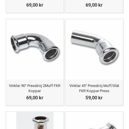
69,00 kr
69,00 kr
Vinklar 90° Pressböj 2Muff FKR
Vinklar 45° Pressböj Muff/Slät
Koppar
FKR Koppar Press
69,00 kr
59,00 kr