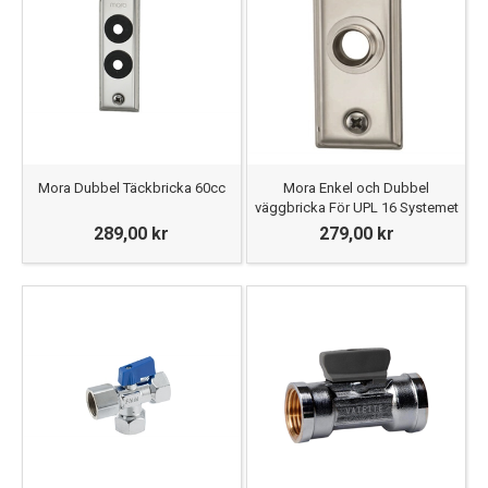
Mora Dubbel Täckbricka 60cc
Mora Enkel och Dubbel
väggbricka För UPL 16 Systemet
289,00 kr
279,00 kr