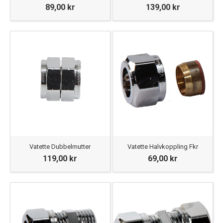
89,00 kr
139,00 kr
Vatette Dubbelmutter
Vatette Halvkoppling Fkr
119,00 kr
69,00 kr