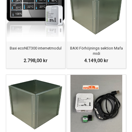
Baxi ecoNET300 internetmodul
BAXI Förhöjnings sektion Mafa
midi
2.798,00 kr
4.149,00 kr