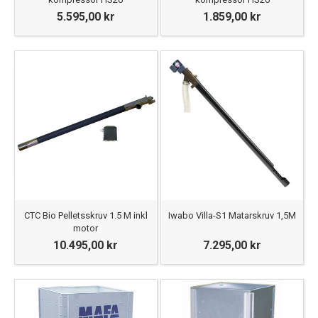
5.595,00 kr
1.859,00 kr
CTC Bio Pelletsskruv 1.5 M inkl
Iwabo Villa-S1 Matarskruv 1,5M
motor
10.495,00 kr
7.295,00 kr