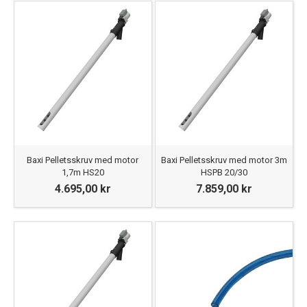
Baxi Pelletsskruv med motor
Baxi Pelletsskruv med motor 3m
1,7m HS20
HSPB 20/30
4.695,00 kr
7.859,00 kr