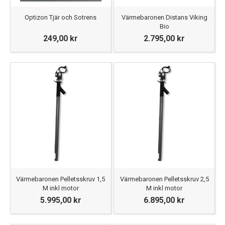
Optizon Tjär och Sotrens
Värmebaronen Distans Viking
Bio
249,00 kr
2.795,00 kr
Värmebaronen Pelletsskruv 1,5
Värmebaronen Pelletsskruv 2,5
M inkl motor
M inkl motor
5.995,00 kr
6.895,00 kr