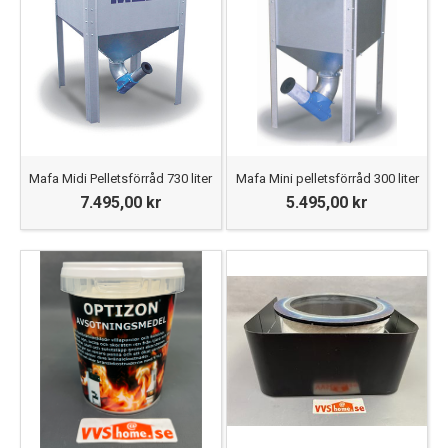
Mafa Midi Pelletsförråd 730 liter
Mafa Mini pelletsförråd 300 liter
7.495,00 kr
5.495,00 kr