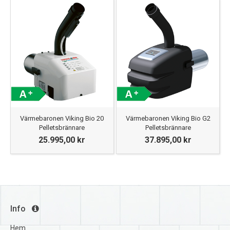
Värmebaronen Viking Bio 20
Värmebaronen Viking Bio G2
Pelletsbrännare
Pelletsbrännare
25.995,00 kr
37.895,00 kr
Info
Hem