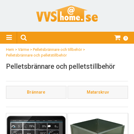
0
Hem
>
Värme
>
Pelletsbrännare och tillbehör
>
Pelletsbrännare och pelletstillbehör
Pelletsbrännare och pelletstillbehör
Brännare
Matarskruv