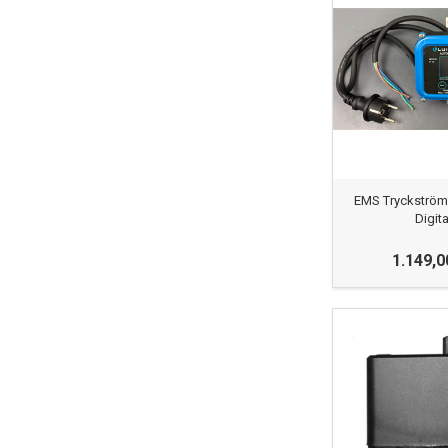
EMS Tryckström
Digita
1.149,0