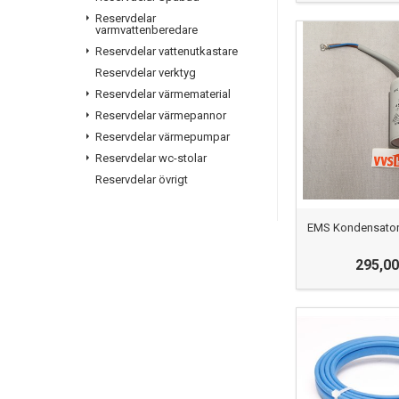
Reservdelar
varmvattenberedare
Reservdelar vattenutkastare
Reservdelar verktyg
Reservdelar värmematerial
Reservdelar värmepannor
Reservdelar värmepumpar
Reservdelar wc-stolar
Reservdelar övrigt
EMS Kondensator 
295,00