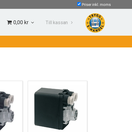
Priser inkl. moms
0,00 kr
Till kassan