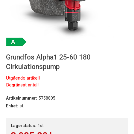
Grundfos Alpha1 25-60 180
Cirkulationspump
Utgående artikel!
Begränsat antal!
Artikelnummer:
5758805
Enhet:
st.
Lagerstatus:
1st