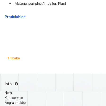
Material pumphjul/impeller: Plast
Produktblad
Tillbaka
Info
Hem
Kundservice
Ångra ditt köp