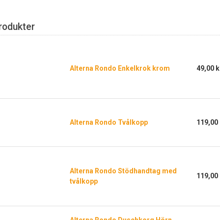
rodukter
Alterna Rondo Enkelkrok krom
49,00 k
Alterna Rondo Tvålkopp
119,00 
Alterna Rondo Stödhandtag med
119,00 
tvålkopp