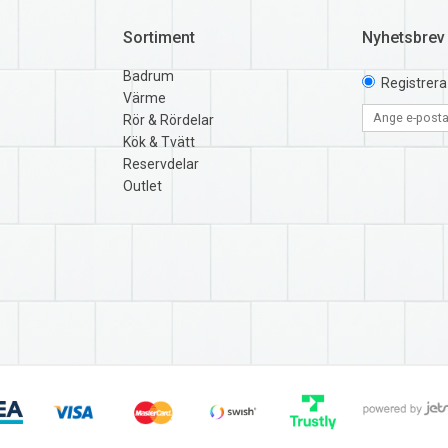
Sortiment
Nyhetsbrev
Badrum
Registrera
Värme
Rör & Rördelar
Kök & Tvätt
Reservdelar
Outlet