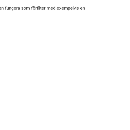
kan fungera som förfilter med exempelvis en