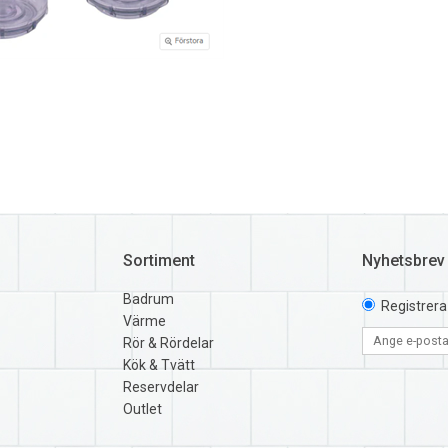
Sortiment
Nyhetsbrev
Badrum
Registrera
Värme
Rör & Rördelar
Kök & Tvätt
Reservdelar
Outlet