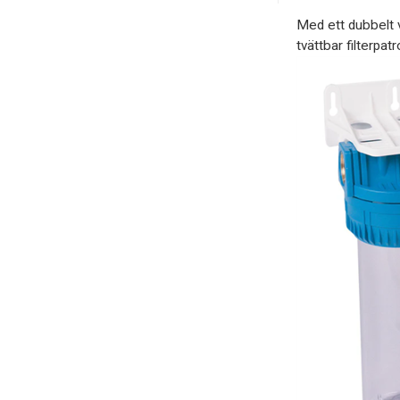
Med ett dubbelt 
tvättbar filterpatr