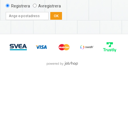
Registrera
Avregistrera
OK