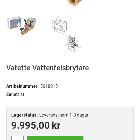
Vatette Vattenfelsbrytare
Artikelnummer:
5618813
Enhet:
st.
Lagerstatus:
Leverans inom 1-3 dagar
9.995,00
kr