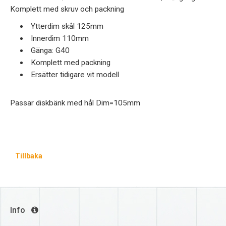
Komplett med skruv och packning
Ytterdim skål 125mm
Innerdim 110mm
Gänga: G40
Komplett med packning
Ersätter tidigare vit modell
Passar diskbänk med hål Dim=105mm
Tillbaka
Info