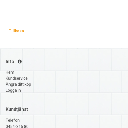
Tillbaka
Info
Hem
Kundservice
Ångra ditt köp
Logga in
Kundtjänst
Telefon:
0454-315 80