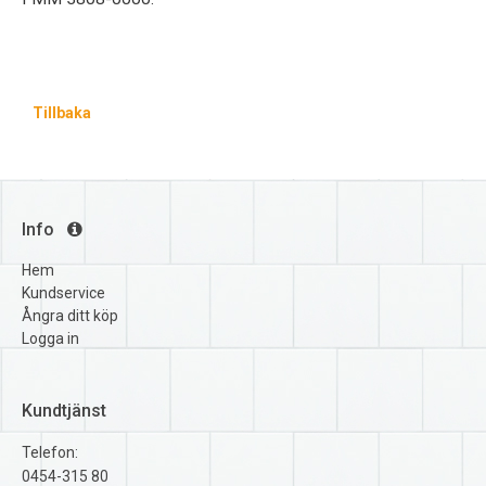
Tillbaka
Info
Hem
Kundservice
Ångra ditt köp
Logga in
Kundtjänst
Telefon:
0454-315 80