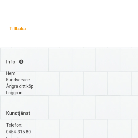
Tillbaka
Info
Hem
Kundservice
Ångra ditt köp
Logga in
Kundtjänst
Telefon:
0454-315 80