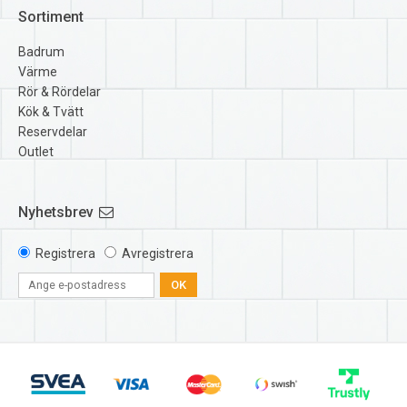
Sortiment
Badrum
Värme
Rör & Rördelar
Kök & Tvätt
Reservdelar
Outlet
Nyhetsbrev
Registrera
Avregistrera
OK