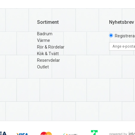
Sortiment
Nyhetsbrev
Badrum
Registrera
Värme
Rör & Rördelar
Kök & Tvätt
Reservdelar
Outlet