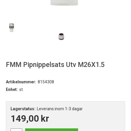
FMM Pipnippelsats Utv M26X1.5
Artikelnummer:
8154308
Enhet:
st.
Lagerstatus:
Leverans inom 1-3 dagar
149,00
kr