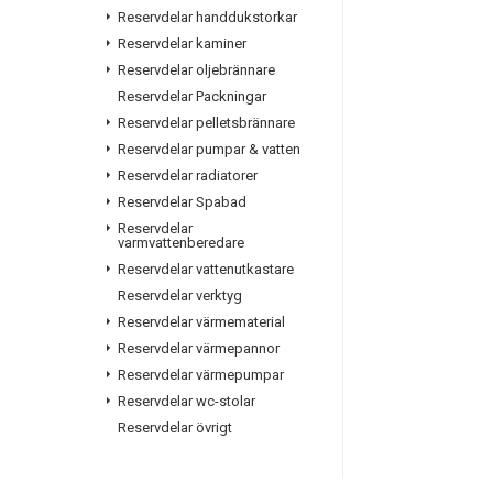
Reservdelar handdukstorkar
Reservdelar kaminer
Reservdelar oljebrännare
Reservdelar Packningar
Reservdelar pelletsbrännare
Reservdelar pumpar & vatten
Reservdelar radiatorer
Reservdelar Spabad
Reservdelar
varmvattenberedare
Reservdelar vattenutkastare
Reservdelar verktyg
Reservdelar värmematerial
Reservdelar värmepannor
Reservdelar värmepumpar
Reservdelar wc-stolar
Reservdelar övrigt