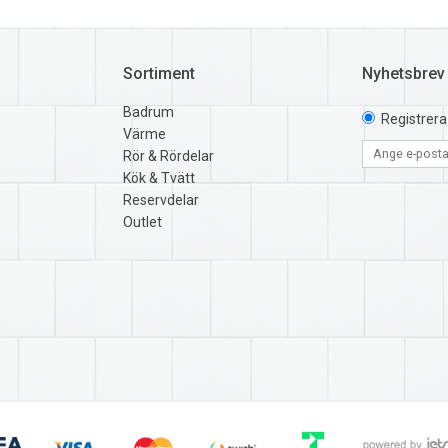
Sortiment
Nyhetsbrev
Badrum
Registrera
Värme
Rör & Rördelar
Kök & Tvätt
Reservdelar
Outlet