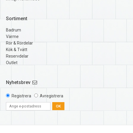
Sortiment
Badrum
Värme
Rör & Rördelar
Kök & Tvätt
Reservdelar
Outlet
Nyhetsbrev
Registrera
Avregistrera
OK