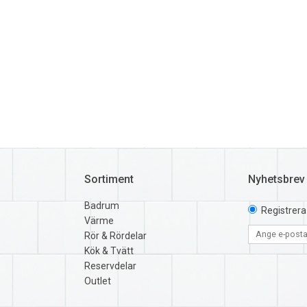
Sortiment
Nyhetsbrev
Badrum
Registrera
Värme
Rör & Rördelar
Kök & Tvätt
Reservdelar
Outlet