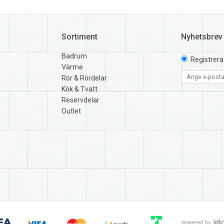
Sortiment
Nyhetsbrev
Badrum
Registrera
Värme
Rör & Rördelar
Kök & Tvätt
Reservdelar
Outlet