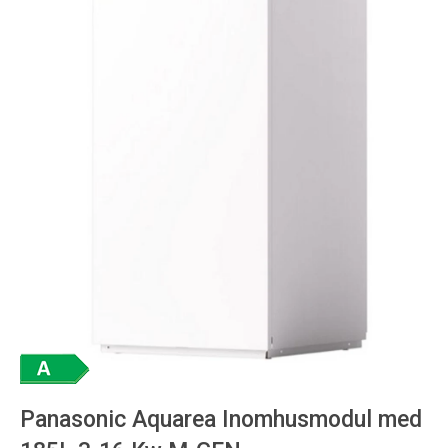
Panasonic Aquarea Inomhusmodul med